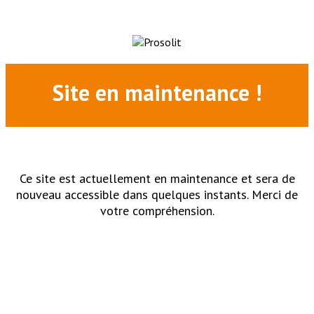
Site en maintenance !
Ce site est actuellement en maintenance et sera de
nouveau accessible dans quelques instants. Merci de
votre compréhension.