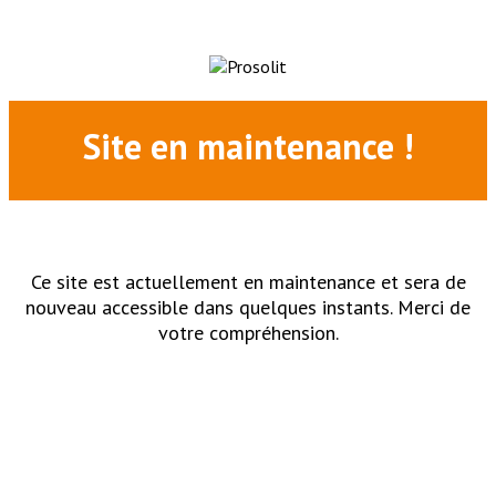
Site en maintenance !
Ce site est actuellement en maintenance et sera de
nouveau accessible dans quelques instants. Merci de
votre compréhension.