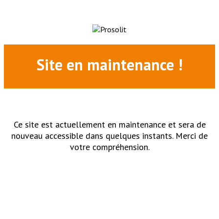
Site en maintenance !
Ce site est actuellement en maintenance et sera de
nouveau accessible dans quelques instants. Merci de
votre compréhension.