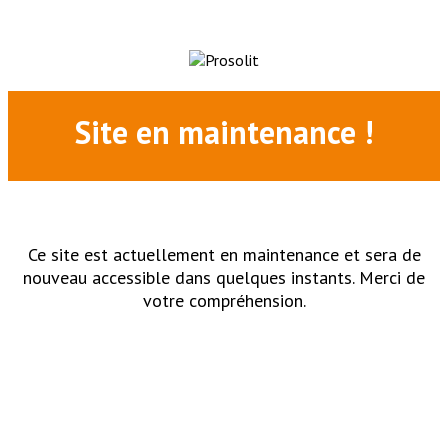
Site en maintenance !
Ce site est actuellement en maintenance et sera de
nouveau accessible dans quelques instants. Merci de
votre compréhension.