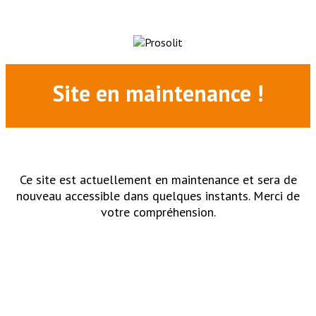
Site en maintenance !
Ce site est actuellement en maintenance et sera de
nouveau accessible dans quelques instants. Merci de
votre compréhension.