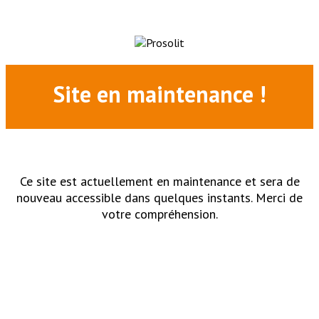
Site en maintenance !
Ce site est actuellement en maintenance et sera de
nouveau accessible dans quelques instants. Merci de
votre compréhension.