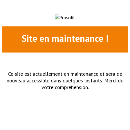
Site en maintenance !
Ce site est actuellement en maintenance et sera de
nouveau accessible dans quelques instants. Merci de
votre compréhension.