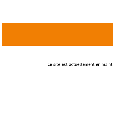
Ce site est actuellement en maint