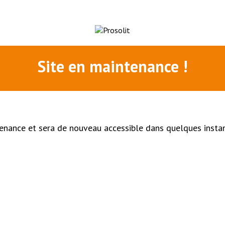
Site en maintenance !
enance et sera de nouveau accessible dans quelques insta