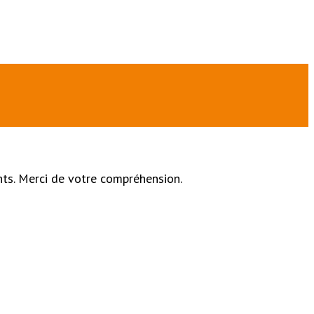
nts. Merci de votre compréhension.