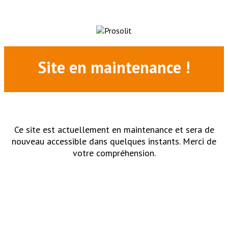
Site en maintenance !
Ce site est actuellement en maintenance et sera de
nouveau accessible dans quelques instants. Merci de
votre compréhension.